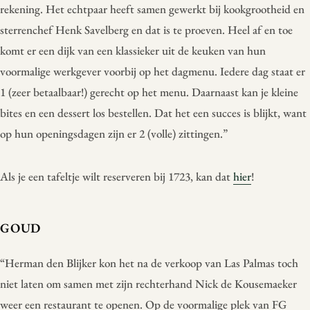
rekening. Het echtpaar heeft samen gewerkt bij kookgrootheid en
sterrenchef Henk Savelberg en dat is te proeven. Heel af en toe
komt er een dijk van een klassieker uit de keuken van hun
voormalige werkgever voorbij op het dagmenu. Iedere dag staat er
1 (zeer betaalbaar!) gerecht op het menu. Daarnaast kan je kleine
bites en een dessert los bestellen. Dat het een succes is blijkt, want
op hun openingsdagen zijn er 2 (volle) zittingen.”
Als je een tafeltje wilt reserveren bij 1723, kan dat
hier
!
GOUD
“Herman den Blijker kon het na de verkoop van Las Palmas toch
niet laten om samen met zijn rechterhand Nick de Kousemaeker
weer een restaurant te openen. Op de voormalige plek van FG