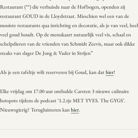
Restaurant (**) die verhuisde naar de Hofbogen, openden zij
restaurant GOUD in de Lloydstraat. Misschien wel een van de
mooiste restaurants qua inrichting en decoratie, als je van veel, heel
veel goud houdt. Op de menukaart natuurlijk veel vis, schaal en
schelpdieren van de vrienden van Schmidt Zeevis, maar ook dikke
steaks van slager De Jong & Vader in Strijen”
Als je een tafeltje wilt reserveren bij Goud, kan dat
hier
!
Elke vrijdag om 17.00 uur onthulde Carsten 3 nieuwe culinaire
hotspots tijdens de podcast ‘1.2.tje MET YVES. The GYGS’.
Nieuwsgierig? Terugluisteren kan
hier
.