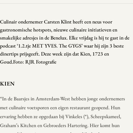
Culinair ondernemer Carsten Klint heeft een neus voor
gastronomische hotspots, nieuwe culinaire initiatieven en
smakelijke adresjes in de Benelux. Elke vrijdag is hij te gast in de
podcast ‘1.2.tje MET YVES. The GYGS’ waar hij zijn 3 beste
dinertips prijsgeeft. Deze week zijn dat Kien, 1723 en
Goud.Foto: RJR Fotografie
KIEN
“In de Baarsjes in Amsterdam-West hebben jonge ondernemers
met culinaire voetsporen een eigen restaurant geopend. Hun
ervaring hebben ze opgedaan bij Vinkeles (*), Scheepskameel,
Graham’s Kitchen en Gebroeders Hartering. Hier komt hun