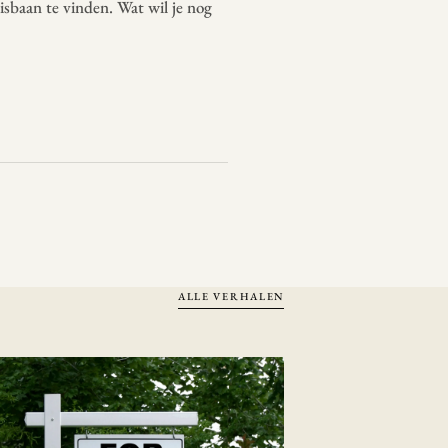
isbaan te vinden. Wat wil je nog
ALLE VERHALEN