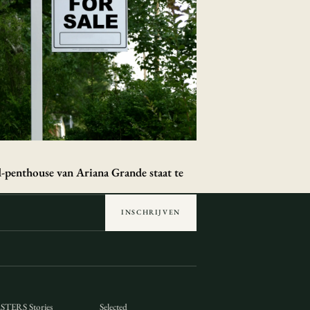
penthouse van Ariana Grande staat te
INSCHRIJVEN
TERS Stories
Selected