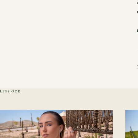
LEES OOK