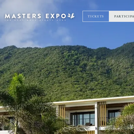
TICKETS
PARTICIP