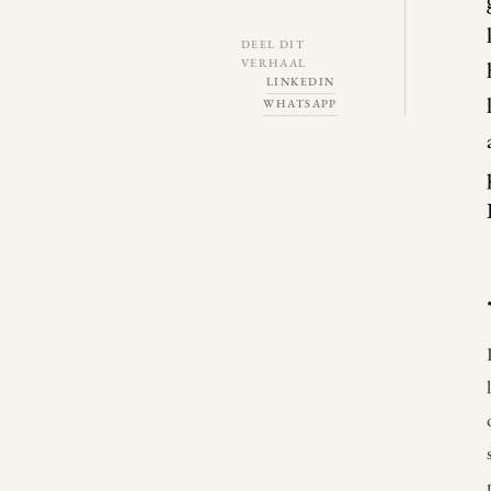
DEEL DIT
VERHAAL
LINKEDIN
WHATSAPP