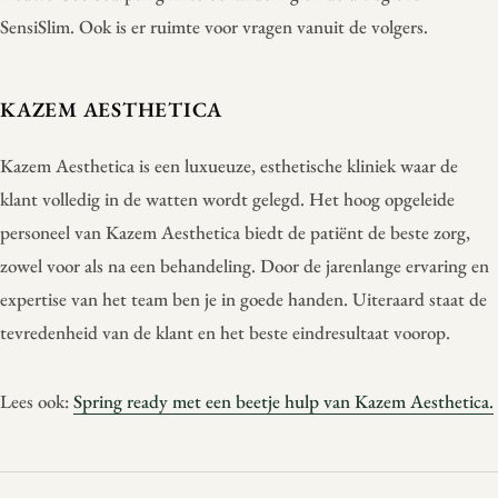
SensiSlim. Ook is er ruimte voor vragen vanuit de volgers.
KAZEM AESTHETICA
Kazem Aesthetica is een luxueuze, esthetische kliniek waar de
klant volledig in de watten wordt gelegd. Het hoog opgeleide
personeel van Kazem Aesthetica biedt de patiënt de beste zorg,
zowel voor als na een behandeling. Door de jarenlange ervaring en
expertise van het team ben je in goede handen. Uiteraard staat de
tevredenheid van de klant en het beste eindresultaat voorop.
Lees ook:
Spring ready met een beetje hulp van Kazem Aesthetica.