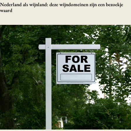
Nederland als wijnland: deze wijndomeinen zijn een bezoekje
waard