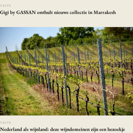
TASTE
Gigi by GASSAN onthult nieuwe collectie in Marrakesh
TASTE
Nederland als wijnland: deze wijndomeinen zijn een bezoekje