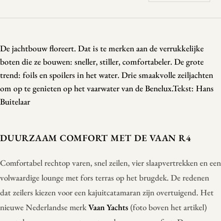
De jachtbouw floreert. Dat is te merken aan de verrukkelijke
boten die ze bouwen: sneller, stiller, comfortabeler. De grote
trend: foils en spoilers in het water. Drie smaakvolle zeiljachten
om op te genieten op het vaarwater van de Benelux.Tekst: Hans
Buitelaar
DUURZAAM COMFORT MET DE VAAN R4
Comfortabel rechtop varen, snel zeilen, vier slaapvertrekken en een
volwaardige lounge met fors terras op het brugdek. De redenen
dat zeilers kiezen voor een kajuitcatamaran zijn overtuigend. Het
nieuwe Nederlandse merk
Vaan Yachts
(foto boven het artikel)