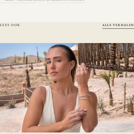
LEES OOK
ALLE VERHALEN