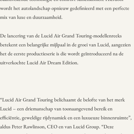
wordt het autolandschap opnieuw gedefinieerd met een perfecte
mix van luxe en duurzaamheid.
De lancering van de Lucid Air Grand Touring-modellenreeks
betekent een belangrijke mijlpaal in de groei van Lucid, aangezien
het de eerste productieserie is die wordt geïntroduceerd na de
uitverkochte Lucid Air Dream Edition.
“Lucid Air Grand Touring belichaamt de belofte van het merk
Lucid – een driemanschap van toonaangevend bereik en
efficiëntie, geweldige rijdynamiek en een luxueuze binnenruimte”,
aldus Peter Rawlinson, CEO en van Lucid Group. “Deze