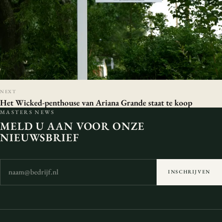
NEXT
Het Wicked-penthouse van Ariana Grande staat te koop
MASTERS NEWS
MELD U AAN VOOR ONZE
NIEUWSBRIEF
INSCHRIJVEN