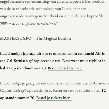
ongeëvenaarde samensmelting van eigenschappen is het product
van de baanbrekende technologie van Lucid, met een
ongeëvenaarde vermogensdichtheid en een in de race beproefde
900V+ accu- en
power arhitecture
.”
MASTERS EXPO – The Magical Edition
Lucid nodigt je graag uit om te ontspannen in een Lucid Air in
een Californisch geïnspireerde oasis. Reserveer nu je tijdslot in
hal 12 op standnummer 70.
Bestel je tickets hier.
Lucid nodigt je graag uit om te ontspannen in een Lucid Air in een
Californisch geïnspireerde oasis. Reserveer nu je tijdslot in hal
12
op standnummer 70
.
Bestel je tickets hier.