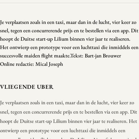
Je verplaatsen zoals in een taxi, maar dan in de lucht, vier keer zo
snel, tegen een concurrerende prijs en te bestellen via een app. Dit
hoopt de Duitse start-up Lilium binnen vier jaar te realiseren.
Het ontwierp een prototype voor een luchttaxi die inmiddels een
succesvolle maiden flight maakte.Tekst: Bart-jan Brouwer
Online redactie: Mical Joseph
VLIEGENDE UBER
Je verplaatsen zoals in een taxi, maar dan in de lucht, vier keer zo
snel, tegen een concurrerende prijs en te bestellen via een app. Dit
hoopt de Duitse start-up Lilium binnen vier jaar te realiseren. Het
ontwierp een prototype voor een luchttaxi die inmiddels een