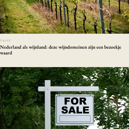
TASTE
Nederland als wijnland: deze wijndomeinen zijn een bezoekje
waard