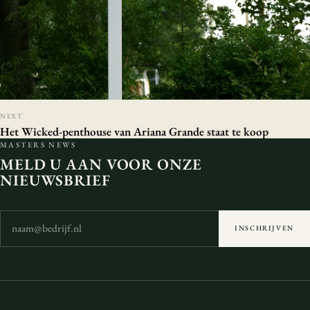
NEXT
Het Wicked-penthouse van Ariana Grande staat te koop
MASTERS NEWS
MELD U AAN VOOR ONZE
NIEUWSBRIEF
INSCHRIJVEN