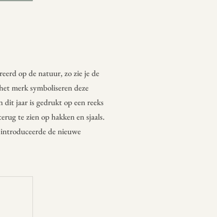
reerd op de natuur, zo zie je de
 het merk symboliseren deze
dit jaar is gedrukt op een reeks
erug te zien op hakken en sjaals.
s introduceerde de nieuwe