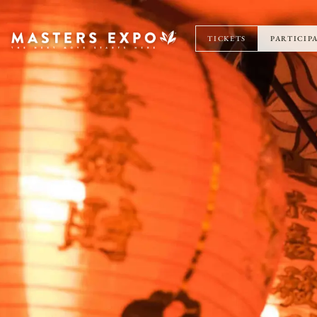
TICKETS
PARTICIP