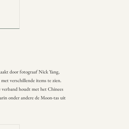
aakt door fotograaf Nick Yang,
met verschillende items te zien.
ie verband houdt met het Chinees
arin onder andere de Moon-tas uit