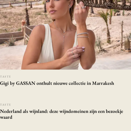
TASTE
Gigi by GASSAN onthult nieuwe collectie in Marrakesh
TASTE
Nederland als wijnland: deze wijndomeinen zijn een bezoekje
waard