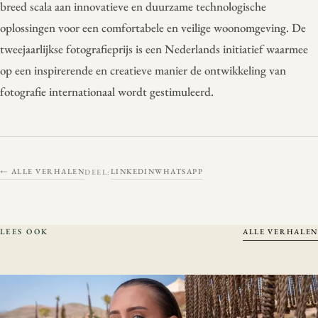
breed scala aan innovatieve en duurzame technologische
oplossingen voor een comfortabele en veilige woonomgeving. De
tweejaarlijkse fotografieprijs is een Nederlands initiatief waarmee
op een inspirerende en creatieve manier de ontwikkeling van
fotografie internationaal wordt gestimuleerd.
← ALLE VERHALEN
LINKEDIN
WHATSAPP
DEEL:
LEES OOK
ALLE VERHALEN