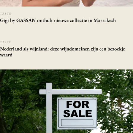
TASTE
Gigi by GASSAN onthult nieuwe collectie in Marrakesh
TASTE
Nederland als wijnland: deze wijndomeinen zijn een bezoekje
waard