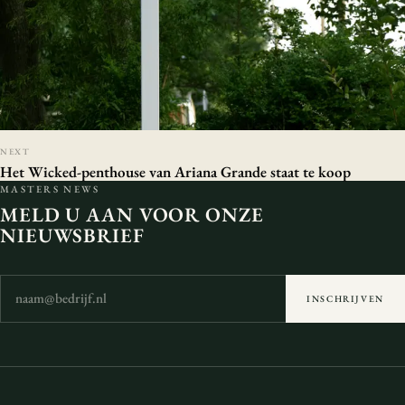
NEXT
Het Wicked-penthouse van Ariana Grande staat te koop
MASTERS NEWS
MELD U AAN VOOR ONZE
NIEUWSBRIEF
INSCHRIJVEN