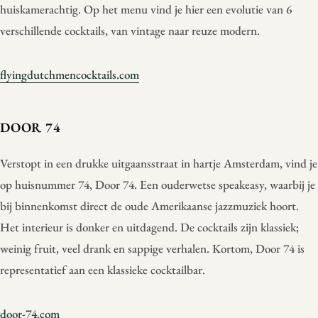
huiskamerachtig. Op het menu vind je hier een evolutie van 6
verschillende cocktails, van vintage naar reuze modern.
flyingdutchmencocktails.com
DOOR 74
Verstopt in een drukke uitgaansstraat in hartje Amsterdam, vind je
op huisnummer 74, Door 74. Een ouderwetse speakeasy, waarbij je
bij binnenkomst direct de oude Amerikaanse jazzmuziek hoort.
Het interieur is donker en uitdagend. De cocktails zijn klassiek;
weinig fruit, veel drank en sappige verhalen. Kortom, Door 74 is
representatief aan een klassieke cocktailbar.
door-74.com