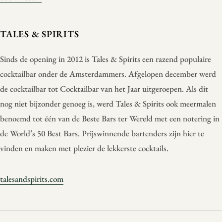
TALES & SPIRITS
Sinds de opening in 2012 is Tales & Spirits een razend populaire
cocktailbar onder de Amsterdammers. Afgelopen december werd
de cocktailbar tot Cocktailbar van het Jaar uitgeroepen. Als dit
nog niet bijzonder genoeg is, werd Tales & Spirits ook meermalen
benoemd tot één van de Beste Bars ter Wereld met een notering in
de World’s 50 Best Bars. Prijswinnende bartenders zijn hier te
vinden en maken met plezier de lekkerste cocktails.
talesandspirits.com