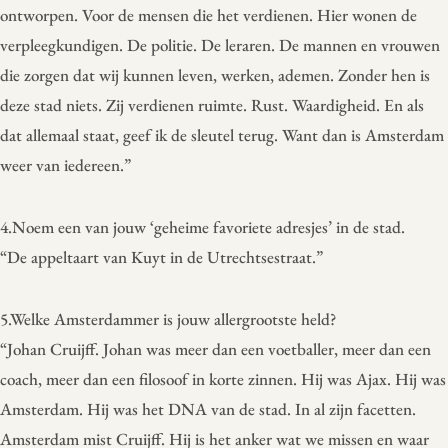
ontworpen. Voor de mensen die het verdienen. Hier wonen de
verpleegkundigen. De politie. De leraren. De mannen en vrouwen
die zorgen dat wij kunnen leven, werken, ademen. Zonder hen is
deze stad niets. Zij verdienen ruimte. Rust. Waardigheid. En als
dat allemaal staat, geef ik de sleutel terug. Want dan is Amsterdam
weer van iedereen.”
4.Noem een van jouw ‘geheime favoriete adresjes’ in de stad.
“De appeltaart van Kuyt in de Utrechtsestraat.”
5.Welke Amsterdammer is jouw allergrootste held?
“Johan Cruijff. Johan was meer dan een voetballer, meer dan een
coach, meer dan een filosoof in korte zinnen. Hij was Ajax. Hij was
Amsterdam. Hij was het DNA van de stad. In al zijn facetten.
Amsterdam mist Cruijff. Hij is het anker wat we missen en waar