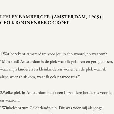
LESLEY BAMBERGER (AMSTERDAM, 1965) |
CEO KROONENBERG GROEP
1.Wat betekent Amsterdam voor jou in één woord, en waarom?
“Mijn stad! Amsterdam is de plek waar ik geboren en getogen ben,
waar mijn kinderen en kleinkinderen wonen en de plek waar ik
altijd weer thuiskom, waar ik ook naartoe reis.”
2.Welke plek in Amsterdam heeft een bijzondere betekenis voor je,
en waarom?
“Winkelcentrum Gelderlandplein. Dit was voor mij als jonge