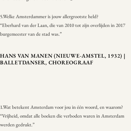
5.Welke Amsterdammer is jouw allergrootste held?
“Eberhard van der Laan, die van 2010 tot zijn overlijden in 2017
burgemeester van de stad was.”
HANS VAN MANEN (NIEUWE-AMSTEL, 1932) |
BALLETDANSER, CHOREOGRAAF
1.Wat betekent Amsterdam voor jou in één woord, en waarom?
“Vrijheid, omdat alle boeken die verboden waren in Amsterdam
werden gedrukt.”