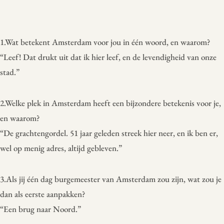
1.Wat betekent Amsterdam voor jou in één woord, en waarom?
“Leef! Dat drukt uit dat ik hier leef, en de levendigheid van onze
stad.”
2.Welke plek in Amsterdam heeft een bijzondere betekenis voor je,
en waarom?
“De grachtengordel. 51 jaar geleden streek hier neer, en ik ben er,
wel op menig adres, altijd gebleven.”
3.Als jij één dag burgemeester van Amsterdam zou zijn, wat zou je
dan als eerste aanpakken?
“Een brug naar Noord.”