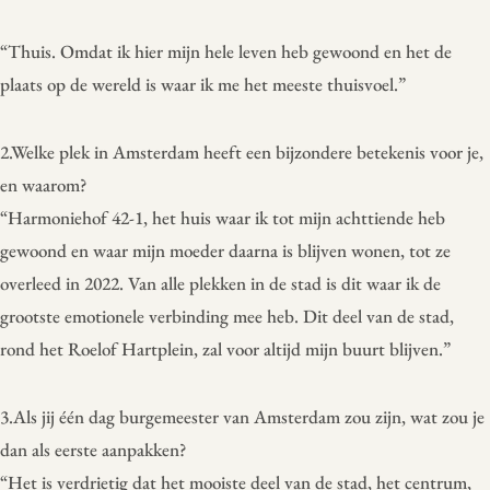
“Thuis. Omdat ik hier mijn hele leven heb gewoond en het de
plaats op de wereld is waar ik me het meeste thuisvoel.”
2.Welke plek in Amsterdam heeft een bijzondere betekenis voor je,
en waarom?
“Harmoniehof 42-1, het huis waar ik tot mijn achttiende heb
gewoond en waar mijn moeder daarna is blijven wonen, tot ze
overleed in 2022. Van alle plekken in de stad is dit waar ik de
grootste emotionele verbinding mee heb. Dit deel van de stad,
rond het Roelof Hartplein, zal voor altijd mijn buurt blijven.”
3.Als jij één dag burgemeester van Amsterdam zou zijn, wat zou je
dan als eerste aanpakken?
“Het is verdrietig dat het mooiste deel van de stad, het centrum,