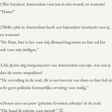
1.Wat betekent Amsterdam voor jou in één woord, en waarom?
“Home!”
2.Welke plek in Amsterdam heeft een bijzondere betekenis voor je,
en waarom?
“De Dam, hier is het voor mij allemaal begonnen en hier zal het
ook voor mij eindigen.”
3.Als jij één dag burgemeester van Amsterdam zou zijn, wat zou je
dan als eerste aanpakken?
“De vervuiling in de stad, dit is een kwestie van doen en hier heb je
echt geen politieke bestuurlijke ervaring voor nodig.”
4.Noem een van jouw ‘geheime favoriete adresjes’ in de stad.
“Die houd ik geheim voor mezelf.” 😉