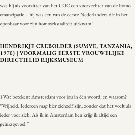
was hij als voorzitter van het COC een voorvechter van de homo-
emancipatie – hij was een van de eerste Nederlanders die in het
openbaar voor zijn homoseksualiteit uitkwam”
HENDRIKJE CREBOLDER (SUMVE, TANZANIA,
1970) | VOORMALIG EERSTE VROUWELIJKE
DIRECTIELID RIJKSMUSEUM
1.Wat betekent Amsterdam voor jou in één woord, en waarom?
“Vrijheid. Iedereen mag hier zichzelf zijn, zonder dat het voelt als
ieder voor zich. Als ik in Amsterdam ben krijg ik altijd een
geluksgevoel.”