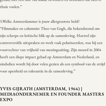
thuis voelen.”
5.Welke Amsterdammer is jouw allergrootste held?
“Filmmaker en columnist Theo van Gogh, die bekendstond om
zijn scherpe en kritische blik op de samenleving. Hoewel zijn
controversiële uitspraken en werk vaak polariseerden, was hij een
voorvechter van vrijheid van meningsuiting. Zijn moord in 2004
heeft een diepe impact gehad op Amsterdam en Nederland, en
sindsdien wordt hij door velen gezien als een symbool van de strijd
voor openheid en tolerantie in de samenleving.”
YVES GIJRATH (AMSTERDAM, 1966) |
MEDIAONDERNEMER EN FOUNDER MASTERS
EXPO