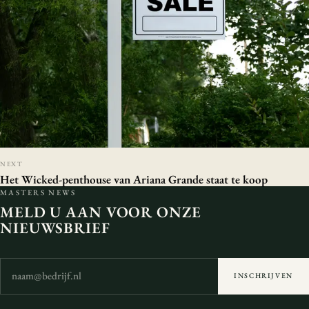
NEXT
Het Wicked-penthouse van Ariana Grande staat te koop
MASTERS NEWS
MELD U AAN VOOR ONZE
NIEUWSBRIEF
INSCHRIJVEN