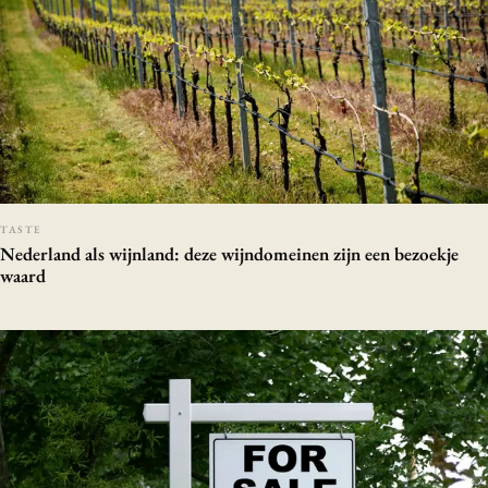
TASTE
Nederland als wijnland: deze wijndomeinen zijn een bezoekje
waard