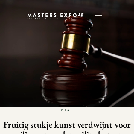
NEXT
Fruitig stukje kunst verdwijnt voor